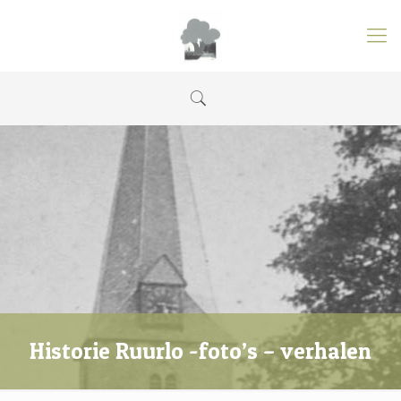
Historie Ruurlo -foto’s – verhalen