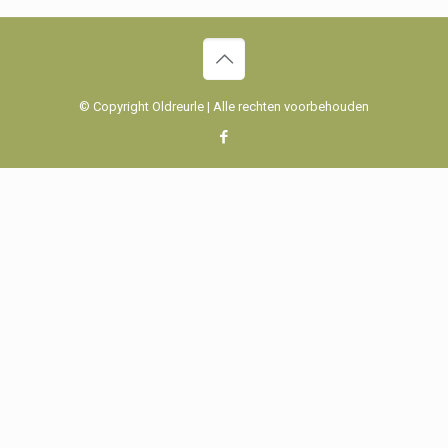
© Copyright Oldreurle | Alle rechten voorbehouden