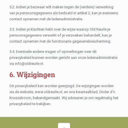
5.2. Indien je bezwaar wilt maken tegen de (verdere) verwerking
van je persoonsgegevens als bedoeld in artikel 2, kan je eveneens
contact opnemen met de ledenadministratie.
5.3. Indien je klachten hebt over de wijze waarop Old Reurle je
persoonsgegevens verwerkt of je verzoeken behandelt, kan je
contact opnemen met de functionaris gegevensbescherming.
5.4. Eventuele andere vragen of opmerkingen over dit
privacybeleid kunnen worden gericht aan onze ledenadministratie
via info@oldreurle.nl.
6. Wijzigingen
Dit privacybeleid kan worden gewijzigd. De wijzigingen worden
via de website, www.oldreurle.nl, en ons kwartaalblad, Onder d’n
Kroezeboom, bekendgemaakt. Wij adviseren je om regelmatig het
privacybeleid te bekijken.