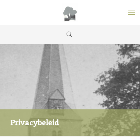
Privacybeleid