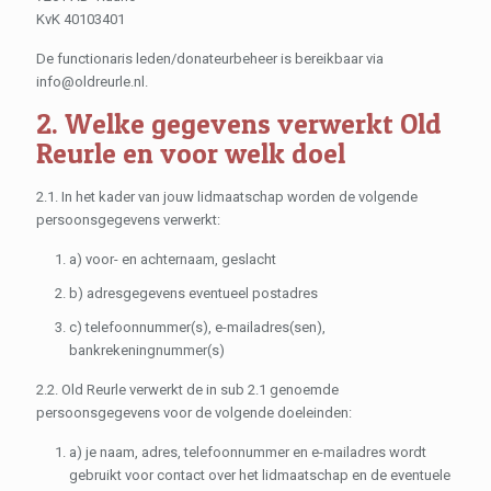
KvK 40103401
De functionaris leden/donateurbeheer is bereikbaar via
info@oldreurle.nl.
2. Welke gegevens verwerkt Old
Reurle en voor welk doel
2.1. In het kader van jouw lidmaatschap worden de volgende
persoonsgegevens verwerkt:
a) voor- en achternaam, geslacht
b) adresgegevens eventueel postadres
c) telefoonnummer(s), e-mailadres(sen),
bankrekeningnummer(s)
2.2. Old Reurle verwerkt de in sub 2.1 genoemde
persoonsgegevens voor de volgende doeleinden:
a) je naam, adres, telefoonnummer en e-mailadres wordt
gebruikt voor contact over het lidmaatschap en de eventuele