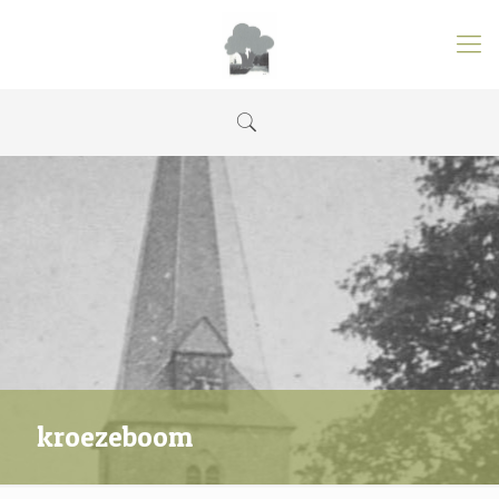
kroezeboom