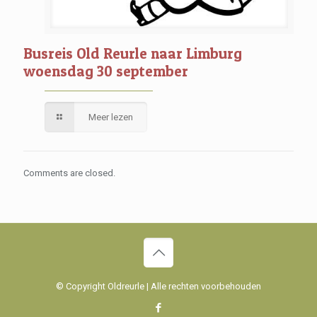
Busreis Old Reurle naar Limburg
woensdag 30 september
Meer lezen
Comments are closed.
© Copyright Oldreurle | Alle rechten voorbehouden