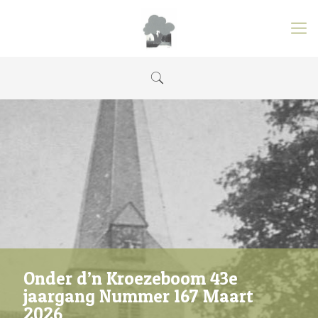
Onder d’n Kroezeboom 43e
jaargang Nummer 167 Maart
2026