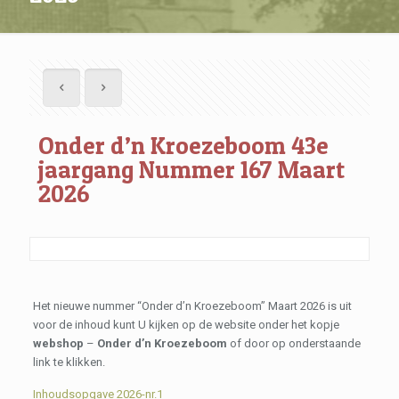
Onder d’n Kroezeboom 43e
jaargang Nummer 167 Maart
2026
Het nieuwe nummer “Onder d’n Kroezeboom” Maart 2026 is uit
voor de inhoud kunt U kijken op de website onder het kopje
webshop
–
Onder d’n Kroezeboom
of door op onderstaande
link te klikken.
Inhoudsopgave 2026-nr.1