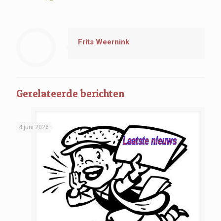
Frits Weernink
Gerelateerde berichten
4 juni 2026